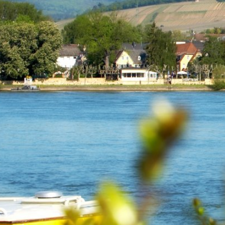
RATHAUS & B