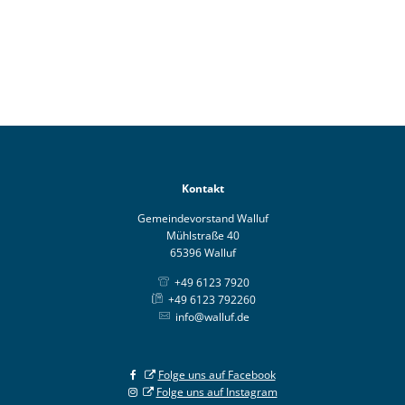
Kontakt
Gemeindevorstand Walluf
Mühlstraße 40
65396 Walluf
+49 6123 7920
+49 6123 792260
info@walluf.de
Folge uns auf Facebook
Folge uns auf Instagram