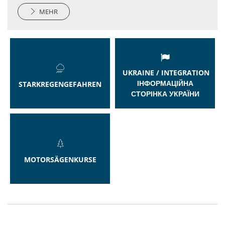
MEHR
UKRAINE / INTEGRATION
ІНФОРМАЦІЙНА
STARKREGENGEFAHREN
СТОРІНКА УКРАЇНИ
MOTORSÄGENKURSE