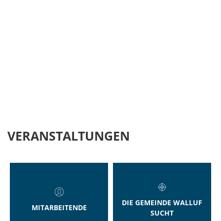
VERANSTALTUNGEN
DIE GEMEINDE WALLUF
MITARBEITENDE
SUCHT