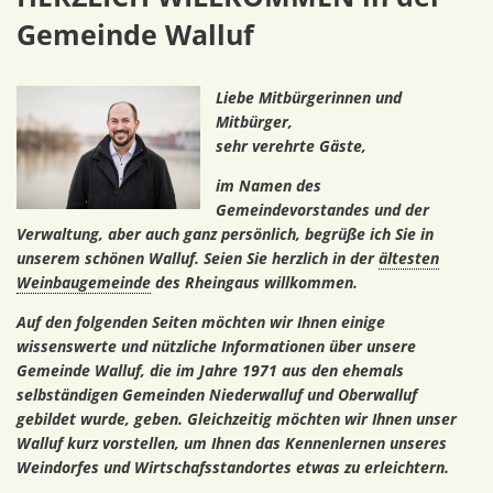
Gemeinde Walluf
Liebe Mitbürgerinnen und
Mitbürger,
sehr verehrte Gäste,
im Namen des
Gemeindevorstandes und der
Verwaltung, aber auch ganz persönlich, begrüße ich Sie in
unserem schönen Walluf. Seien Sie herzlich in der
ältesten
Weinbaugemeinde
des Rheingaus willkommen.
Auf den folgenden Seiten möchten wir Ihnen einige
wissenswerte und nützliche Informationen über unsere
Gemeinde Walluf, die im Jahre 1971 aus den ehemals
selbständigen Gemeinden Niederwalluf und Oberwalluf
gebildet wurde, geben. Gleichzeitig möchten wir Ihnen unser
Walluf kurz vorstellen, um Ihnen das Kennenlernen unseres
Weindorfes und Wirtschafsstandortes etwas zu erleichtern.