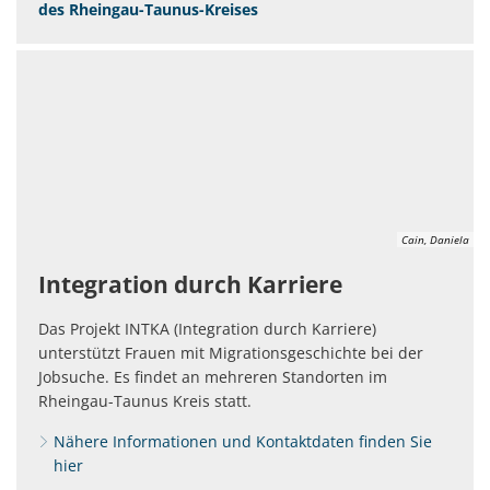
des Rheingau-Taunus-Kreises
Cain, Daniela
Integration durch Karriere
Das Projekt INTKA (Integration durch Karriere)
unterstützt Frauen mit Migrationsgeschichte bei der
Jobsuche. Es findet an mehreren Standorten im
Rheingau-Taunus Kreis statt.
Nähere Informationen und Kontaktdaten finden Sie
hier