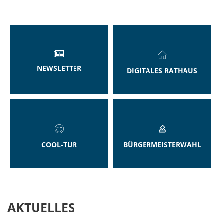
NEWSLETTER
DIGITALES RATHAUS
COOL-TUR
BÜRGERMEISTERWAHL
AKTUELLES