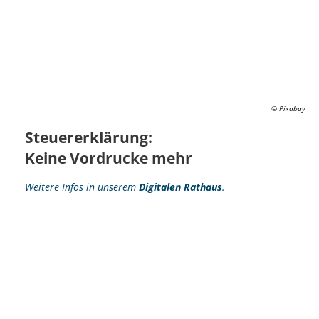
© Pixabay
Steuererklärung:
Keine Vordrucke mehr
Weitere Infos in unserem
Digitalen Rathaus
.