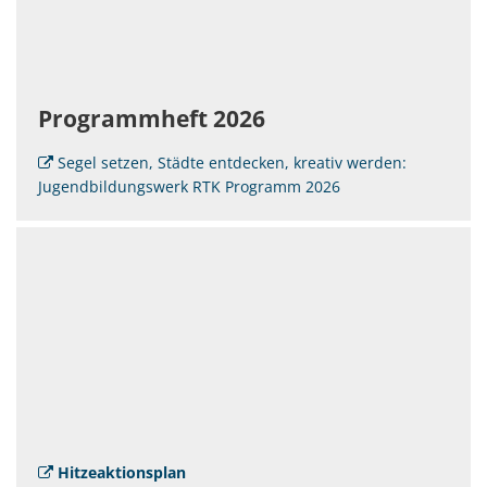
Programmheft 2026
Segel setzen, Städte entdecken, kreativ werden:
Jugendbildungswerk RTK Programm 2026
Hitzeaktionsplan