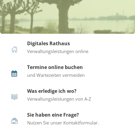
Startseite
Digitales Rathaus
Verwaltungsleistungen online
Termine online buchen
und Wartezeiten vermeiden
Was erledige ich wo?
Verwaltungsleistungen von A-Z
Sie haben eine Frage?
Nutzen Sie unser Kontaktformular.