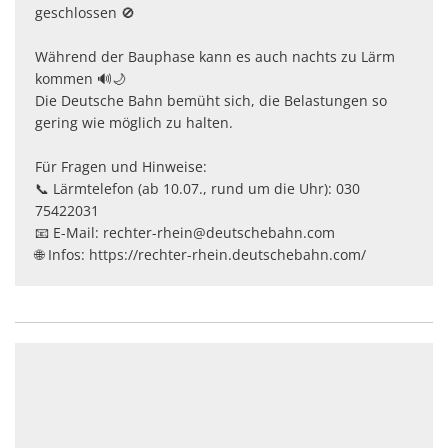
geschlossen 🚫
Während der Bauphase kann es auch nachts zu Lärm
kommen 🔊🌙
Die Deutsche Bahn bemüht sich, die Belastungen so
gering wie möglich zu halten.
Für Fragen und Hinweise:
📞 Lärmtelefon (ab 10.07., rund um die Uhr): 030
75422031
📧 E-Mail: rechter-rhein@deutschebahn.com
🌐 Infos: https://rechter-rhein.deutschebahn.com/