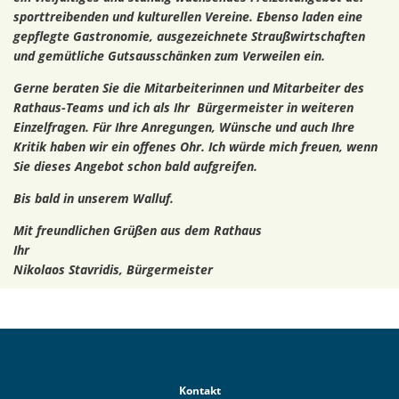
sporttreibenden und kulturellen Vereine. Ebenso laden eine
gepflegte Gastronomie, ausgezeichnete Straußwirtschaften
und gemütliche Gutsausschänken zum Verweilen ein.
Gerne beraten Sie die Mitarbeiterinnen und Mitarbeiter des
Rathaus-Teams und ich als Ihr Bürgermeister in weiteren
Einzelfragen. Für Ihre Anregungen, Wünsche und auch Ihre
Kritik haben wir ein offenes Ohr. Ich würde mich freuen, wenn
Sie dieses Angebot schon bald aufgreifen.
Bis bald in unserem Walluf.
Mit freundlichen Grüßen aus dem Rathaus
Ihr
Nikolaos Stavridis, Bürgermeister
Kontakt