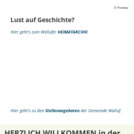
© Pixabay
Lust auf Geschichte?
Hier geht's zum Wallufer
HEIMATARCHIV
.
Hier geht's zu den
Stellenangeboten
der Gemeinde Walluf.
HERZLICH WILLKOMMEN in der