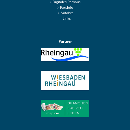
Digitales Rathaus
Ratsinfo
Anfahrt
Links
Partner