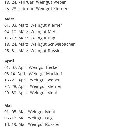
18.-24. Februar Weingut Weber
25.-28. Februar Weingut Klerner
März
01.-03. März Weingut Klerner
04.-10. März Weingut Mehl
11.-17. März Weingut Bug
18.-24. März Weingut Schwaibächer
25.-31. März Weingut Russler
April
01.-07. April Weingut Becker
08-14. April Weingut Markloff
15.-21. April Weingut Weber
22.-28. April Weingut Klerner
29.-30. April Weingut Mehl
Mai
01.-05. Mai Weingut Mehl
06.-12. Mai Weingut Bug
13.-19. Mai Weingut Russler