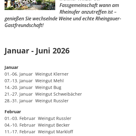
Fassgemeinschaft wann am
Rheinufer anzutreffen ist –
genießen Sie wechselnde Weine und echte Rheingauer-
Gastfreundschaft!
Januar - Juni 2026
Januar
01.-06. Januar Weingut Klerner
07.-13. Januar Weingut Mehl
14.-20. Januar Weingut Bug
21.-27. Januar Weingut Schweibächer
28.-31. Januar Weingut Russler
Februar
01.-03. Februar Weingut Russler
04.-10. Februar Weingut Becker
11.-17. Februar Weingut Markloff