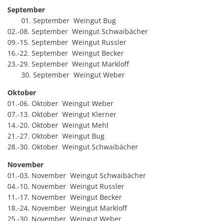
September
01. September Weingut Bug
02.-08. September Weingut Schwaibächer
09.-15. September Weingut Russler
16.-22. September Weingut Becker
23.-29. September Weingut Markloff
30. September Weingut Weber
Oktober
01.-06. Oktober Weingut Weber
07.-13. Oktober Weingut Klerner
14.-20. Oktober Weingut Mehl
21.-27. Oktober Weingut Bug
28.-30. Oktober Weingut Schwaibächer
November
01.-03. November Weingut Schwaibächer
04.-10. November Weingut Russler
11.-17. November Weingut Becker
18.-24. November Weingut Markloff
25.-30. November Weingut Weber