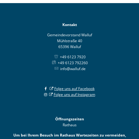
Kontakt
Gemeindevorstand Walluf
Mühlstraße 40
65396 Walluf
+49 6123 7920
+49 6123 792260
info@walluf.de
Folge uns auf Facebook
Folge uns auf Instagram
Öffnungszeiten
Rathaus
Um bei Ihrem Besuch im Rathaus Wartezeiten zu vermeiden,