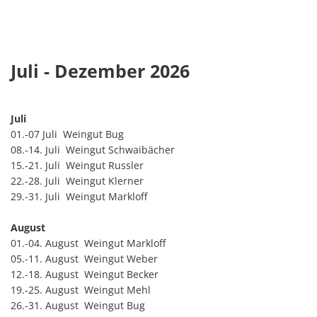
Juli - Dezember 2026
Juli
01.-07 Juli Weingut Bug
08.-14. Juli Weingut Schwaibächer
15.-21. Juli Weingut Russler
22.-28. Juli Weingut Klerner
29.-31. Juli Weingut Markloff
August
01.-04. August Weingut Markloff
05.-11. August Weingut Weber
12.-18. August Weingut Becker
19.-25. August Weingut Mehl
26.-31. August Weingut Bug