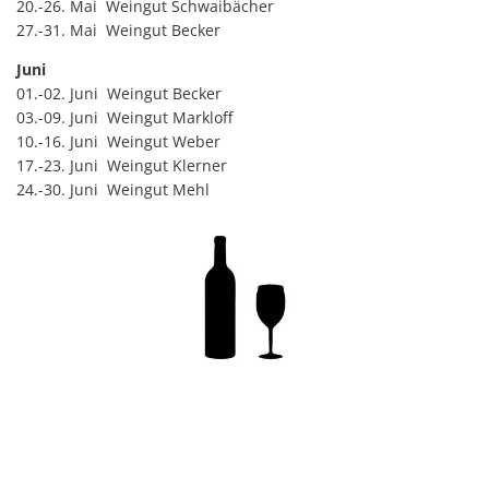
20.-26. Mai Weingut Schwaibächer
27.-31. Mai Weingut Becker
Juni
01.-02. Juni Weingut Becker
03.-09. Juni Weingut Markloff
10.-16. Juni Weingut Weber
17.-23. Juni Weingut Klerner
24.-30. Juni Weingut Mehl