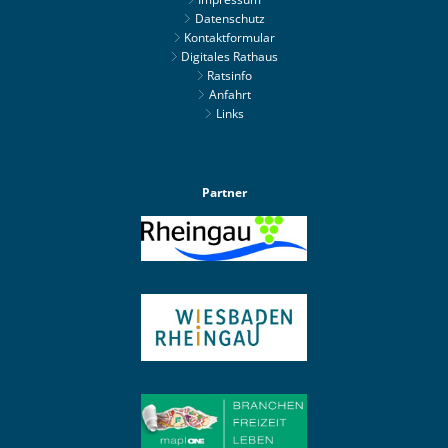
Datenschutz
Kontaktformular
Digitales Rathaus
Ratsinfo
Anfahrt
Links
Partner