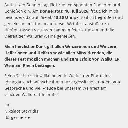
Auftakt am Donnerstag lädt zum entspannten Flanieren und
Genießen ein. Am
Donnerstag, 16. Juli 2026
, freue ich mich
besonders darauf, Sie ab
18:30 Uhr
persönlich begrüßen und
gemeinsam mit Ihnen auf unser Weinfest anstoßen zu
dürfen. Lassen Sie uns zusammen feiern, tanzen und die
Vielfalt der Wallufer Weine genießen.
Mein herzlicher Dank gilt allen Winzerinnen und Winzern,
Helferinnen und Helfern sowie allen Mitwirkenden, die
dieses Fest möglich machen und zum Erfolg von WallUFER
Wein am Rhein beitragen.
Seien Sie herzlich willkommen in Walluf, der Pforte des
Rheingaus. Ich wünsche Ihnen unvergessliche Stunden, gute
Gespräche und viel Freude bei unserem Weinfest am
schönen Wallufer Rheinufer!
Ihr
Nikolaos Stavridis
Bürgermeister