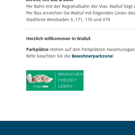
Per Bahn mit der Regionalbahn der Vias. Walluf liegt
Per Bus erreichen Sie Walluf mit folgenden Linien d
Stadtlinie Wiesbaden 5, 171, 170 und X79
Herzlich willkommen in Walluf.
Parkplätze
stehen auf den Parkplätzen Haselnussgass
Bitte beachten Sie die
Bewohnerparkzone
!