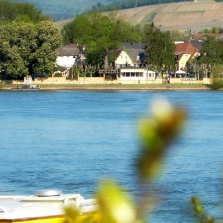
RATHAUS & B