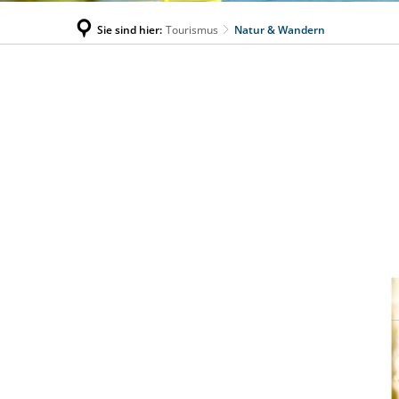
Sie sind hier:
Tourismus
Natur & Wandern