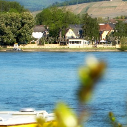
RATHAUS & B