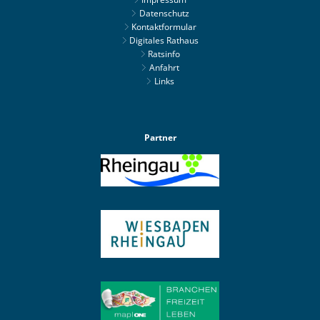
Datenschutz
Kontaktformular
Digitales Rathaus
Ratsinfo
Anfahrt
Links
Partner