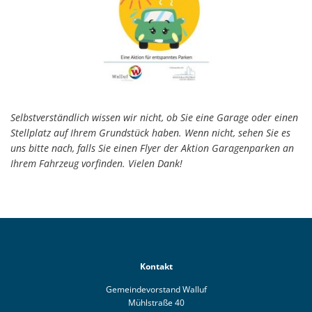
Selbstverständlich wissen wir nicht, ob Sie eine Garage oder einen
Stellplatz auf Ihrem Grundstück haben. Wenn nicht, sehen Sie es
uns bitte nach, falls Sie einen Flyer der Aktion Garagenparken an
Ihrem Fahrzeug vorfinden. Vielen Dank!
Kontakt
Gemeindevorstand Walluf
Mühlstraße 40