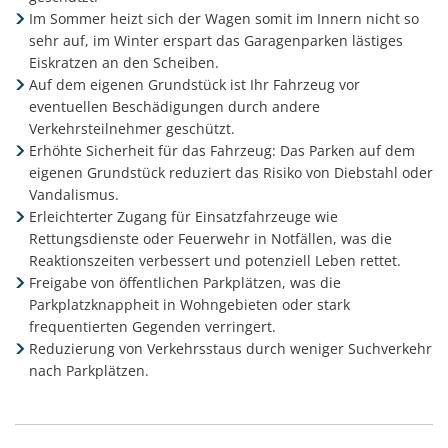
Im Sommer heizt sich der Wagen somit im Innern nicht so
sehr auf, im Winter erspart das Garagenparken lästiges
Eiskratzen an den Scheiben.
Auf dem eigenen Grundstück ist Ihr Fahrzeug vor
eventuellen Beschädigungen durch andere
Verkehrsteilnehmer geschützt.
Erhöhte Sicherheit für das Fahrzeug: Das Parken auf dem
eigenen Grundstück reduziert das Risiko von Diebstahl oder
Vandalismus.
Erleichterter Zugang für Einsatzfahrzeuge wie
Rettungsdienste oder Feuerwehr in Notfällen, was die
Reaktionszeiten verbessert und potenziell Leben rettet.
Freigabe von öffentlichen Parkplätzen, was die
Parkplatzknappheit in Wohngebieten oder stark
frequentierten Gegenden verringert.
Reduzierung von Verkehrsstaus durch weniger Suchverkehr
nach Parkplätzen.