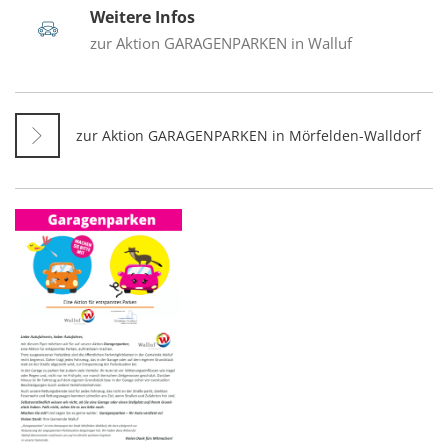
Weitere Infos
zur Aktion GARAGENPARKEN in Walluf
zur Aktion GARAGENPARKEN in Mörfelden-Walldorf