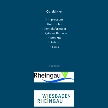
Quicklinks
Impressum
Datenschutz
Kontaktformular
Digitales Rathaus
Ratsinfo
Anfahrt
Links
Partner