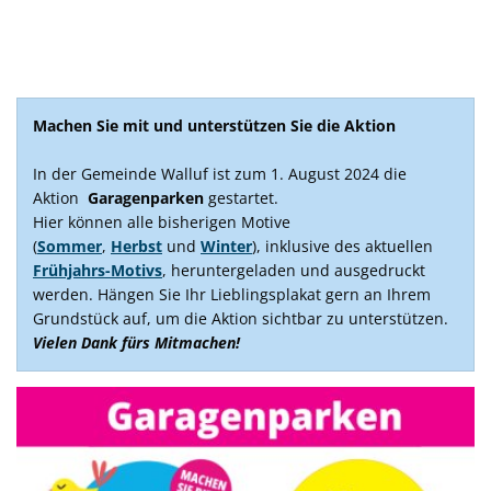
Machen Sie mit und unterstützen Sie die Aktion
In der Gemeinde Walluf ist zum 1. August 2024 die
Aktion
Garagenparken
gestartet.
Hier können alle bisherigen Motive
(
Sommer
,
Herbst
und
Winter
), inklusive des aktuellen
Frühjahrs-Motivs
, heruntergeladen und ausgedruckt
werden. Hängen Sie Ihr Lieblingsplakat gern an Ihrem
Grundstück auf, um die Aktion sichtbar zu unterstützen.
Vielen Dank fürs Mitmachen!