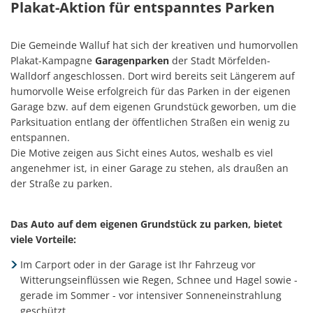
Plakat-Aktion für entspanntes Parken
Die Gemeinde Walluf hat sich der kreativen und humorvollen
Plakat-Kampagne
Garagenparken
der Stadt Mörfelden-
Walldorf angeschlossen.
Dort wird bereits seit Längerem auf
humorvolle Weise erfolgreich für das Parken in der eigenen
Garage bzw. auf dem eigenen Grundstück geworben, um die
Parksituation entlang der öffentlichen Straßen ein wenig zu
entspannen.
Die Motive zeigen aus Sicht eines Autos, weshalb es viel
angenehmer ist, in einer Garage zu stehen, als draußen an
der Straße zu parken.
Das Auto auf dem eigenen Grundstück zu parken, bietet
viele Vorteile:
Im Carport oder in der Garage ist Ihr Fahrzeug vor
Witterungseinflüssen wie Regen, Schnee und Hagel sowie -
gerade im Sommer - vor intensiver Sonneneinstrahlung
geschützt.