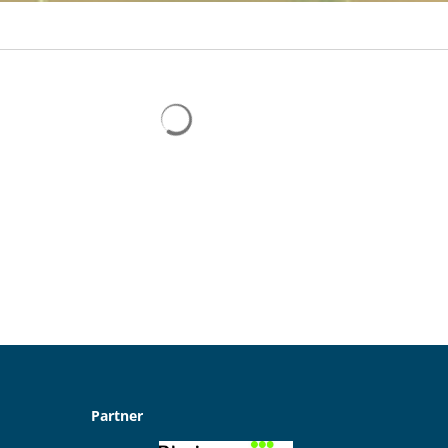
Suchergebnisse werden geladen
Partner