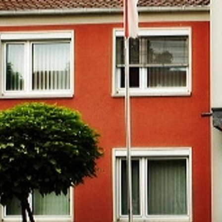
RATHAUS & B