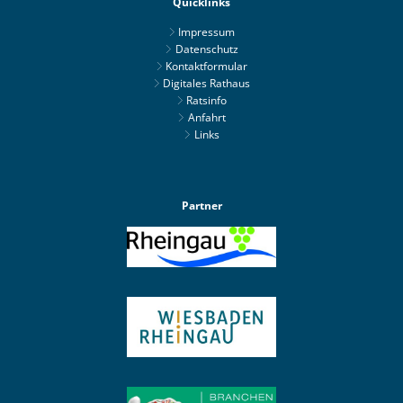
Quicklinks
Impressum
Datenschutz
Kontaktformular
Digitales Rathaus
Ratsinfo
Anfahrt
Links
Partner