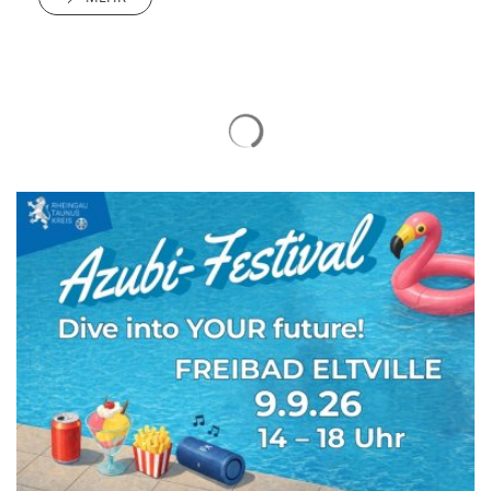
Suchergebnisse werden gelad