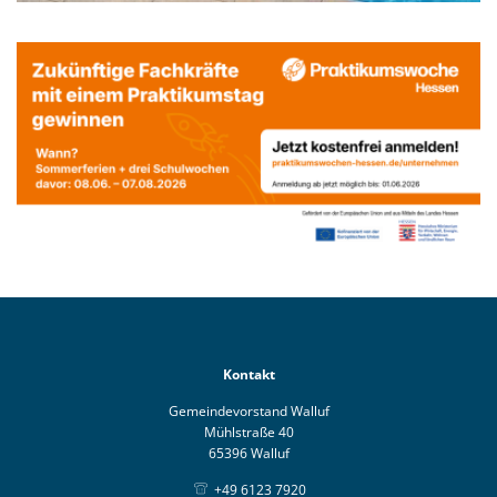
Kontakt
Gemeindevorstand Walluf
Mühlstraße 40
65396 Walluf
+49 6123 7920