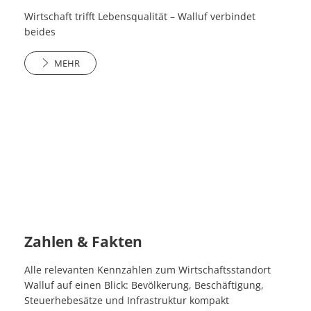
Wirtschaft trifft Lebensqualität – Walluf verbindet
beides
MEHR
Zahlen & Fakten
Alle relevanten Kennzahlen zum Wirtschaftsstandort
Walluf auf einen Blick: Bevölkerung, Beschäftigung,
Steuerhebesätze und Infrastruktur kompakt