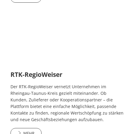
RTK-RegioWeiser
Der RTK-RegioWeiser vernetzt Unternehmen im
Rheingau-Taunus-Kreis gezielt miteinander. Ob
Kunden, Zulieferer oder Kooperationspartner – die
Plattform bietet eine einfache Möglichkeit, passende
Kontakte zu finden, regionale Wertschöpfung zu stärken
und neue Geschäftsbeziehungen aufzubauen.
MEHR