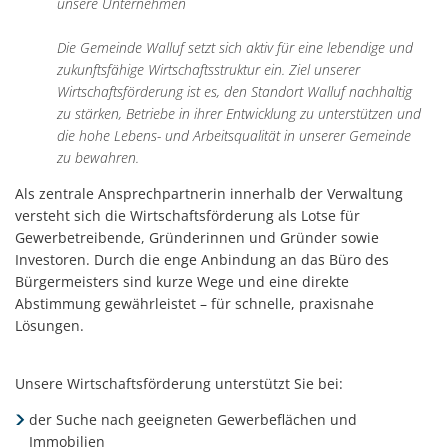
unsere Unternehmen
Die Gemeinde Walluf setzt sich aktiv für eine lebendige und
zukunftsfähige Wirtschaftsstruktur ein. Ziel unserer
Wirtschaftsförderung ist es, den Standort Walluf nachhaltig
zu stärken, Betriebe in ihrer Entwicklung zu unterstützen und
die hohe Lebens- und Arbeitsqualität in unserer Gemeinde
zu bewahren.
Als zentrale Ansprechpartnerin innerhalb der Verwaltung
versteht sich die Wirtschaftsförderung als Lotse für
Gewerbetreibende, Gründerinnen und Gründer sowie
Investoren. Durch die enge Anbindung an das Büro des
Bürgermeisters sind kurze Wege und eine direkte
Abstimmung gewährleistet – für schnelle, praxisnahe
Lösungen.
Unsere Wirtschaftsförderung unterstützt Sie bei:
der Suche nach geeigneten Gewerbeflächen und
Immobilien