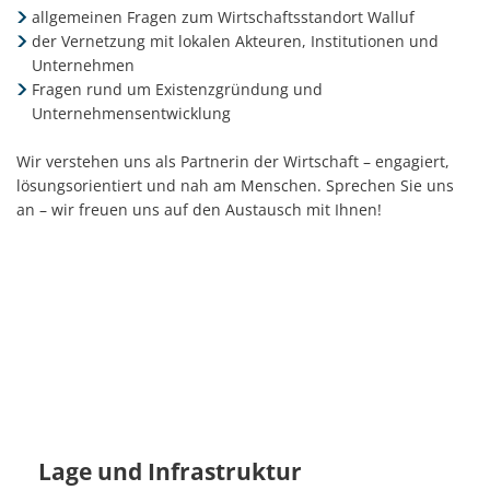
allgemeinen Fragen zum Wirtschaftsstandort Walluf
der Vernetzung mit lokalen Akteuren, Institutionen und
Unternehmen
Fragen rund um Existenzgründung und
Unternehmensentwicklung
Wir verstehen uns als Partnerin der Wirtschaft – engagiert,
lösungsorientiert und nah am Menschen. Sprechen Sie uns
an – wir freuen uns auf den Austausch mit Ihnen!
Lage und Infrastruktur