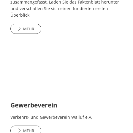
zusammengefasst. Laden Sie das Faktenblatt herunter
und verschaffen Sie sich einen fundierten ersten
Überblick.
MEHR
Gewerbeverein
Verkehrs- und Gewerbeverein Walluf e.V.
MEHR