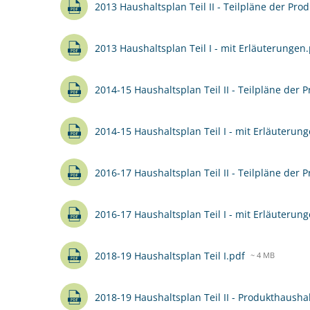
2013 Haushaltsplan Teil II - Teilpläne der Pro
2013 Haushaltsplan Teil I - mit Erläuterungen
2014-15 Haushaltsplan Teil II - Teilpläne der 
2014-15 Haushaltsplan Teil I - mit Erläuterun
2016-17 Haushaltsplan Teil II - Teilpläne der 
2016-17 Haushaltsplan Teil I - mit Erläuterun
2018-19 Haushaltsplan Teil I.pdf
~ 4 MB
2018-19 Haushaltsplan Teil II - Produkthausha