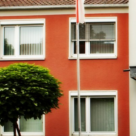
RATHAUS & B