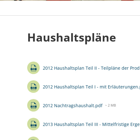
Haushaltspläne
Haushaltspläne
2012 Haushaltsplan Teil II - Teilpläne der Pro
2012 Haushaltsplan Teil I - mit Erläuterungen
2012 Nachtragshaushalt.pdf
~ 2 MB
2013 Haushaltsplan Teil III - Mittelfristige E