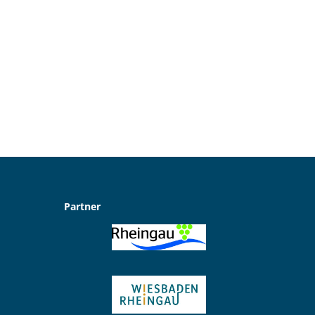
Partner