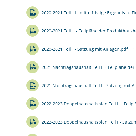
2020-2021 Teil III - mittelfristige Ergebnis- u
2020-2021 Teil II - Teilpläne der Produkthaush
2020-2021 Teil I - Satzung mit Anlagen.pdf
~ 4
2021 Nachtragshaushalt Teil II - Teilpläne de
2021 Nachtragshaushalt Teil I - Satzung mit A
2022-2023 Doppelhaushaltsplan Teil II - Teilp
2022-2023 Doppelhaushaltsplan Teil I - Satzu