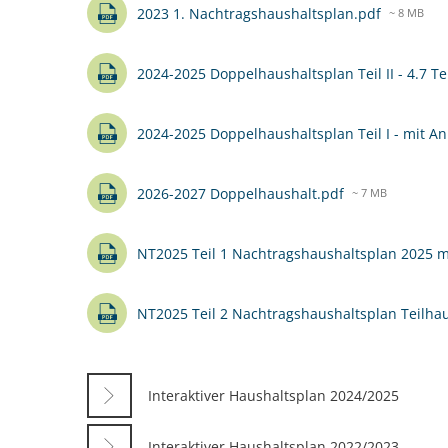
2023 1. Nachtragshaushaltsplan.pdf
~ 8 MB
2024-2025 Doppelhaushaltsplan Teil II - 4.7 T
2024-2025 Doppelhaushaltsplan Teil I - mit A
2026-2027 Doppelhaushalt.pdf
~ 7 MB
NT2025 Teil 1 Nachtragshaushaltsplan 2025 m
NT2025 Teil 2 Nachtragshaushaltsplan Teilha
Interaktiver Haushaltsplan 2024/2025
Interaktiver Haushaltsplan 2022/2023