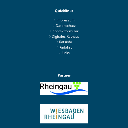
Quicklinks
Impressum
Datenschutz
Kontaktformular
Digitales Rathaus
Ratsinfo
Anfahrt
Links
Partner