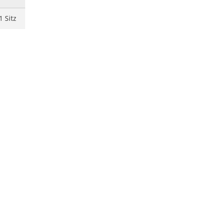
1 Sitz