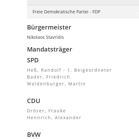
Freie Demokratische Partei - FDP
Bürgermeister
Nikolaos Stavridis
Mandatsträger
SPD
Heß, Randolf - 1. Beigeordneter
Bader, Friedrich
Waldenburger, Martin
CDU
Dröser, Frauke
Hennrich, Alexander
BVW