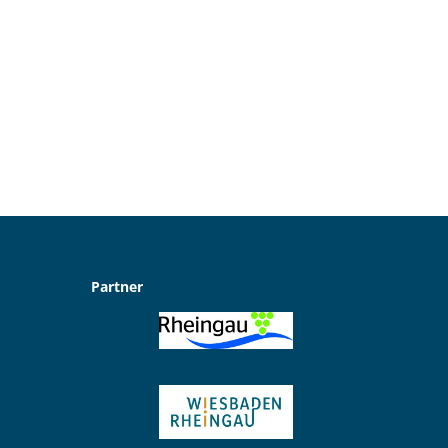
Partner