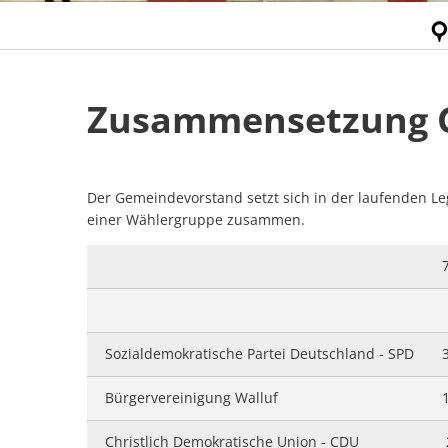
Gemeindevorstand
Zusammensetzung 
Der Gemeindevorstand setzt sich in der laufenden Le
einer Wählergruppe zusammen.
Sozialdemokratische Partei Deutschland - SPD
Bürgervereinigung Walluf
1
Christlich Demokratische Union - CDU