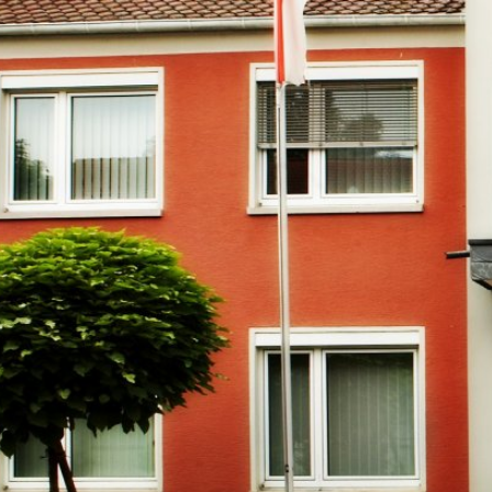
RATHAUS & B