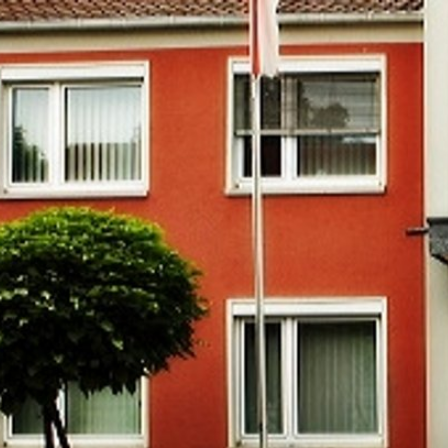
RATHAUS & B