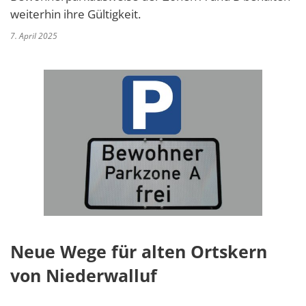
weiterhin ihre Gültigkeit.
7. April 2025
Neue Wege für alten Ortskern
von Niederwalluf