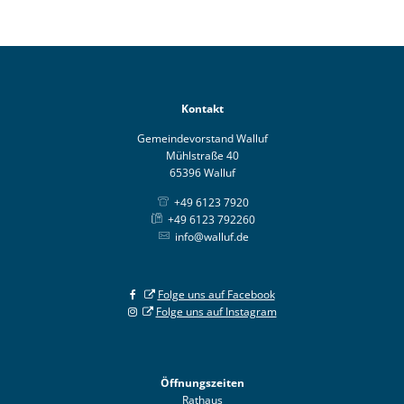
Kontakt
Gemeindevorstand Walluf
Mühlstraße 40
65396 Walluf
+49 6123 7920
+49 6123 792260
info@walluf.de
Folge uns auf Facebook
Folge uns auf Instagram
Öffnungszeiten
Rathaus