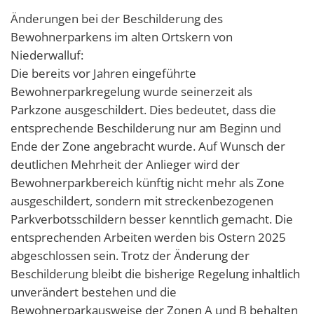
Änderungen bei der Beschilderung des
Bewohnerparkens im alten Ortskern von
Niederwalluf:
Die bereits vor Jahren eingeführte
Bewohnerparkregelung wurde seinerzeit als
Parkzone ausgeschildert. Dies bedeutet, dass die
entsprechende Beschilderung nur am Beginn und
Ende der Zone angebracht wurde. Auf Wunsch der
deutlichen Mehrheit der Anlieger wird der
Bewohnerparkbereich künftig nicht mehr als Zone
ausgeschildert, sondern mit streckenbezogenen
Parkverbotsschildern besser kenntlich gemacht. Die
entsprechenden Arbeiten werden bis Ostern 2025
abgeschlossen sein. Trotz der Änderung der
Beschilderung bleibt die bisherige Regelung inhaltlich
unverändert bestehen und die
Bewohnerparkausweise der Zonen A und B behalten