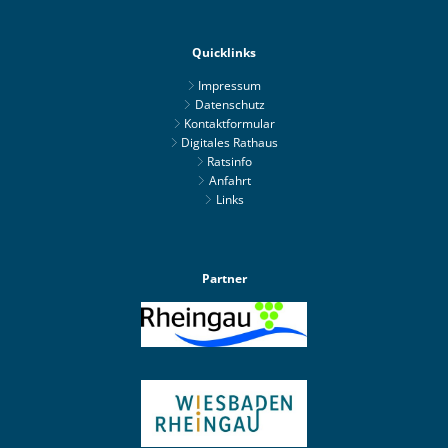
Quicklinks
Impressum
Datenschutz
Kontaktformular
Digitales Rathaus
Ratsinfo
Anfahrt
Links
Partner