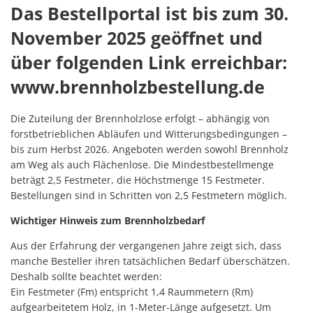
Das Bestellportal ist bis zum 30.
November 2025 geöffnet und
über folgenden Link erreichbar:
www.brennholzbestellung.de
Die Zuteilung der Brennholzlose erfolgt – abhängig von
forstbetrieblichen Abläufen und Witterungsbedingungen –
bis zum Herbst 2026. Angeboten werden sowohl Brennholz
am Weg als auch Flächenlose. Die Mindestbestellmenge
beträgt 2,5 Festmeter, die Höchstmenge 15 Festmeter.
Bestellungen sind in Schritten von 2,5 Festmetern möglich.
Wichtiger Hinweis zum Brennholzbedarf
Aus der Erfahrung der vergangenen Jahre zeigt sich, dass
manche Besteller ihren tatsächlichen Bedarf überschätzen.
Deshalb sollte beachtet werden:
Ein Festmeter (Fm) entspricht 1,4 Raummetern (Rm)
aufgearbeitetem Holz, in 1-Meter-Länge aufgesetzt. Um