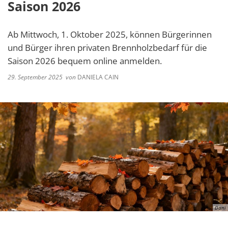
Saison 2026
Ab Mittwoch, 1. Oktober 2025, können Bürgerinnen
und Bürger ihren privaten Brennholzbedarf für die
Saison 2026 bequem online anmelden.
29. September 2025
von
DANIELA CAIN
Dani