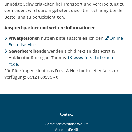
unnötige Schwierigkeiten bei Transport und Verarbeitung zu
vermeiden, wird darum gebeten, diese Umrechnung bei der
Bestellung zu berücksichtigen.
Ansprechpartner und weitere Informationen
Privatpersonen
nutzen bitte ausschließlich den
Online-
Bestellservice
.
Gewerbetreibende
wenden sich direkt an das Forst &
Holzkontor Rheingau-Taunus:
www.forst-holzkontor-
rt.de
.
Für Rückfragen steht das Forst & Holzkontor ebenfalls zur
Verfügung: 06124 60596 - 0
Kontakt
Gemeindevorstand Walluf
Mühlstraße 40