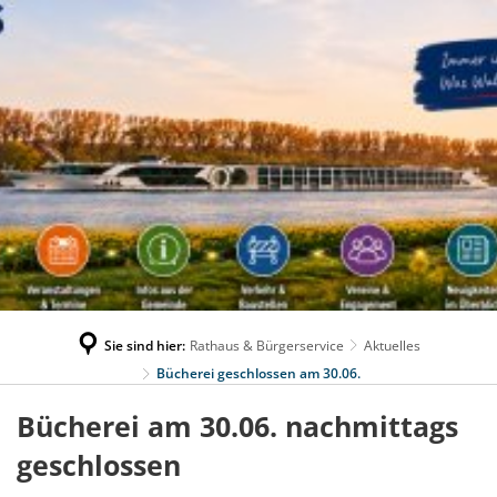
Sie sind hier:
Rathaus & Bürgerservice
Aktuelles
Bücherei geschlossen am 30.06.
Bücherei am 30.06. nachmittags
geschlossen