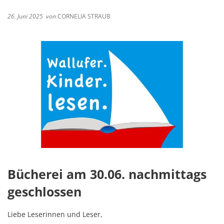
26. Juni 2025
von
CORNELIA STRAUB
Bücherei am 30.06. nachmittags
geschlossen
Liebe Leserinnen und Leser,