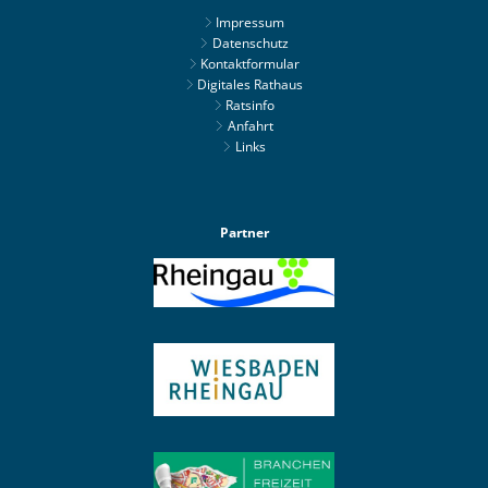
Impressum
Datenschutz
Kontaktformular
Digitales Rathaus
Ratsinfo
Anfahrt
Links
Partner