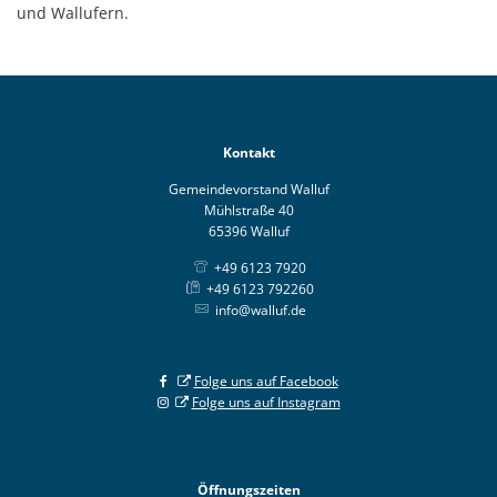
und Wallufern.
Kontakt
Gemeindevorstand Walluf
Mühlstraße 40
65396 Walluf
+49 6123 7920
+49 6123 792260
info@walluf.de
Folge uns auf Facebook
Folge uns auf Instagram
Öffnungszeiten