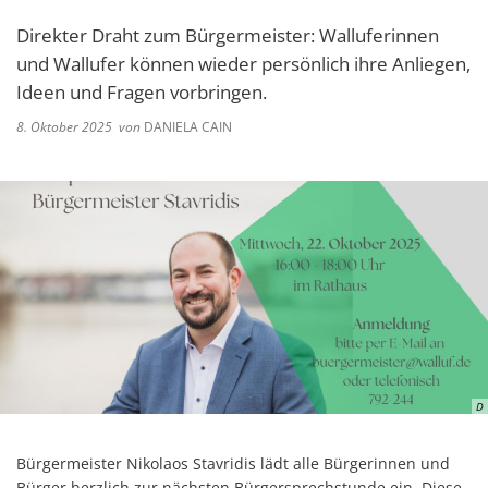
Direkter Draht zum Bürgermeister: Walluferinnen
und Wallufer können wieder persönlich ihre Anliegen,
Ideen und Fragen vorbringen.
8. Oktober 2025
von
DANIELA CAIN
D
Bürgermeister Nikolaos Stavridis lädt alle Bürgerinnen und
Bürger herzlich zur nächsten Bürgersprechstunde ein. Diese