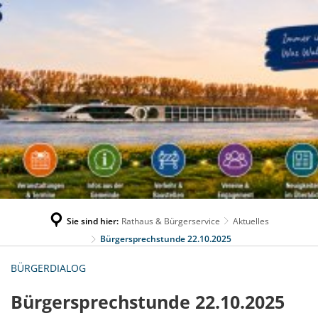
Sie sind hier:
Rathaus & Bürgerservice
Aktuelles
Bürgersprechstunde 22.10.2025
BÜRGERDIALOG
Bürgersprechstunde 22.10.2025