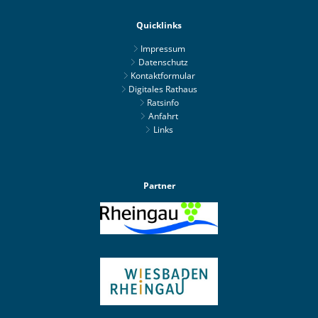
Quicklinks
Impressum
Datenschutz
Kontaktformular
Digitales Rathaus
Ratsinfo
Anfahrt
Links
Partner