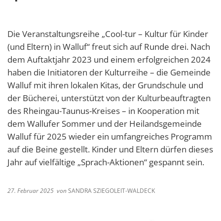
Die Veranstaltungsreihe „Cool-tur – Kultur für Kinder
(und Eltern) in Walluf“ freut sich auf Runde drei. Nach
dem Auftaktjahr 2023 und einem erfolgreichen 2024
haben die Initiatoren der Kulturreihe – die Gemeinde
Walluf mit ihren lokalen Kitas, der Grundschule und
der Bücherei, unterstützt von der Kulturbeauftragten
des Rheingau-Taunus-Kreises – in Kooperation mit
dem Wallufer Sommer und der Heilandsgemeinde
Walluf für 2025 wieder ein umfangreiches Programm
auf die Beine gestellt. Kinder und Eltern dürfen dieses
Jahr auf vielfältige „Sprach-Aktionen“ gespannt sein.
27. Februar 2025
von
SANDRA SZIEGOLEIT-WALDECK