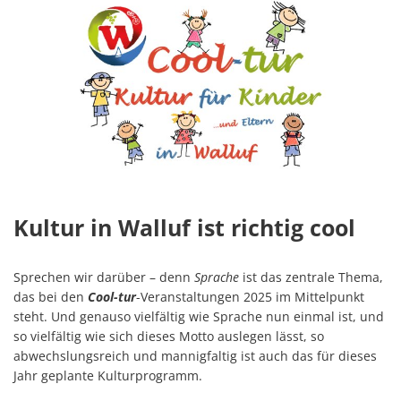
Kultur in Walluf ist richtig cool
Sprechen wir darüber – denn
Sprache
ist das zentrale Thema,
das bei den
Cool-tur
-Veranstaltungen 2025 im Mittelpunkt
steht. Und genauso vielfältig wie Sprache nun einmal ist, und
so vielfältig wie sich dieses Motto auslegen lässt, so
abwechslungsreich und mannigfaltig ist auch das für dieses
Jahr geplante Kulturprogramm.