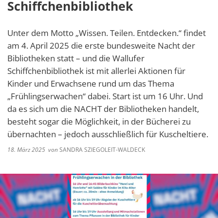
Schiffchenbibliothek
Unter dem Motto „Wissen. Teilen. Entdecken.“ findet
am 4. April 2025 die erste bundesweite Nacht der
Bibliotheken statt – und die Wallufer
Schiffchenbibliothek ist mit allerlei Aktionen für
Kinder und Erwachsene rund um das Thema
„Frühlingserwachen“ dabei. Start ist um 16 Uhr. Und
da es sich um die NACHT der Bibliotheken handelt,
besteht sogar die Möglichkeit, in der Bücherei zu
übernachten – jedoch ausschließlich für Kuscheltiere.
18. März 2025
von
SANDRA SZIEGOLEIT-WALDECK