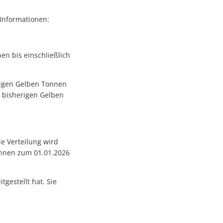
 Informationen:
en bis einschließlich
rigen Gelben Tonnen
 bisherigen Gelben
e Verteilung wird
 Ihnen zum 01.01.2026
tgestellt hat. Sie