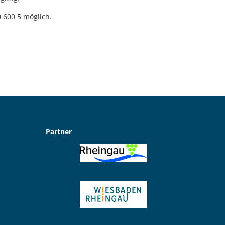
0 600 5 möglich.
Partner