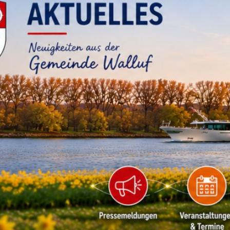
RATHAUS & B