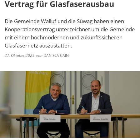
Vertrag für Glasfaserausbau
Die Gemeinde Walluf und die Süwag haben einen
Kooperationsvertrag unterzeichnet um die Gemeinde
mit einem hochmodernen und zukunftssicheren
Glasfasernetz auszustatten.
27. Oktober 2025
von
DANIELA CAIN