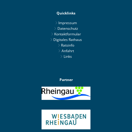
Quicklinks
Impressum
Datenschutz
Kontaktformular
Digitales Rathaus
Ratsinfo
Anfahrt
Links
Partner