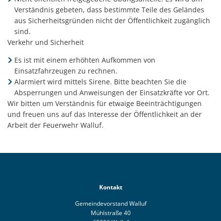
Verständnis gebeten, dass bestimmte Teile des Geländes
aus Sicherheitsgründen nicht der Öffentlichkeit zugänglich
sind.
Verkehr und Sicherheit
Es ist mit einem erhöhten Aufkommen von
Einsatzfahrzeugen zu rechnen.
Alarmiert wird mittels Sirene. Bitte beachten Sie die
Absperrungen und Anweisungen der Einsatzkräfte vor Ort.
Wir bitten um Verständnis für etwaige Beeinträchtigungen
und freuen uns auf das Interesse der Öffentlichkeit an der
Arbeit der Feuerwehr Walluf.
Kontakt
Gemeindevorstand Walluf
Mühlstraße 40