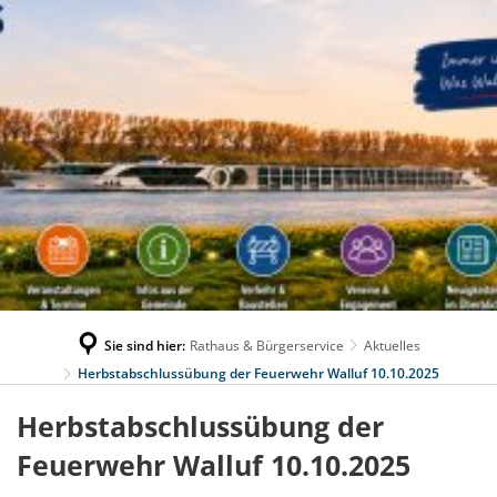
Sie sind hier:
Rathaus & Bürgerservice
Aktuelles
Herbstabschlussübung der Feuerwehr Walluf 10.10.2025
Herbstabschlussübung der
Feuerwehr Walluf 10.10.2025