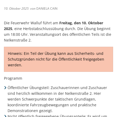
10. Oktober 2025
von
DANIELA CAIN
Die Feuerwehr Walluf führt am
Freitag, den 10. Oktober
2025
, eine Herbstabschlussübung durch. Die Übung beginnt
um 18:00 Uhr. Veranstaltungsort des öffentlichen Teils ist die
Nelkenstraße 2.
Hinweis: Ein Teil der Übung kann aus Sicherheits- und
Schutzgründen nicht für die Öffentlichkeit freigegeben
werden.
Programm
Öffentlicher Übungsteil: Zuschauerinnen und Zuschauer
sind herzlich willkommen in der Nelkenstraße 2. Hier
werden Schwerpunkte der taktischen Grundlagen,
koordinierte Fahrzeugbewegungen und praktische
Demonstrationen gezeigt.
Nicht öffentlich freigegebene Übungsanteile: Es wird um