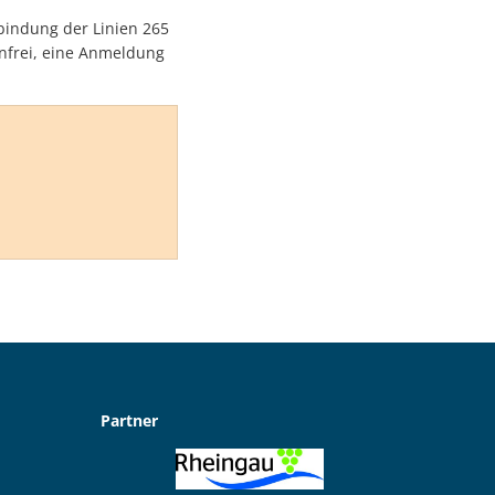
bindung der Linien 265
enfrei, eine Anmeldung
Partner