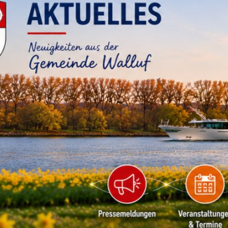
RATHAUS & B