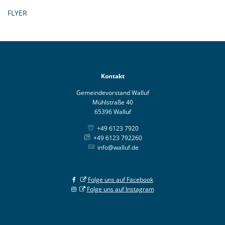
FLYER
Kontakt
Gemeindevorstand Walluf
Mühlstraße 40
65396 Walluf
+49 6123 7920
+49 6123 792260
info@walluf.de
Folge uns auf Facebook
Folge uns auf Instagram