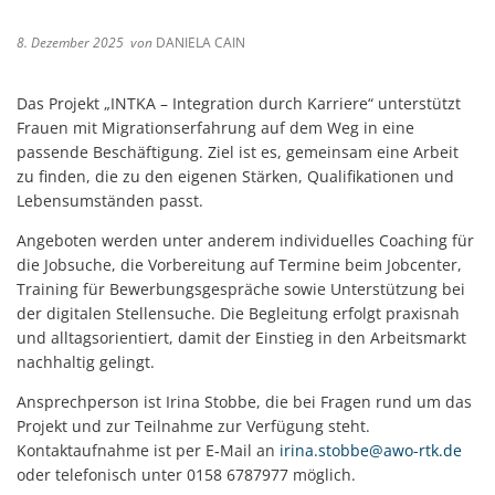
8. Dezember 2025
von
DANIELA CAIN
Das Projekt „INTKA – Integration durch Karriere“ unterstützt
Frauen mit Migrationserfahrung auf dem Weg in eine
passende Beschäftigung. Ziel ist es, gemeinsam eine Arbeit
zu finden, die zu den eigenen Stärken, Qualifikationen und
Lebensumständen passt.
Angeboten werden unter anderem individuelles Coaching für
die Jobsuche, die Vorbereitung auf Termine beim Jobcenter,
Training für Bewerbungsgespräche sowie Unterstützung bei
der digitalen Stellensuche. Die Begleitung erfolgt praxisnah
und alltagsorientiert, damit der Einstieg in den Arbeitsmarkt
nachhaltig gelingt.
Ansprechperson ist Irina Stobbe, die bei Fragen rund um das
Projekt und zur Teilnahme zur Verfügung steht.
Kontaktaufnahme ist per E‑Mail an
irina.stobbe@awo-rtk.de
oder telefonisch unter 0158 6787977 möglich.