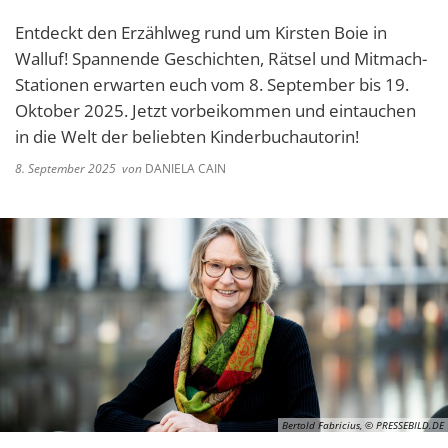
Entdeckt den Erzählweg rund um Kirsten Boie in
Walluf! Spannende Geschichten, Rätsel und Mitmach-
Stationen erwarten euch vom 8. September bis 19.
Oktober 2025. Jetzt vorbeikommen und eintauchen
in die Welt der beliebten Kinderbuchautorin!
8. September 2025
von
DANIELA CAIN
Bertold Fabricius, © PRESSEBILD.DE