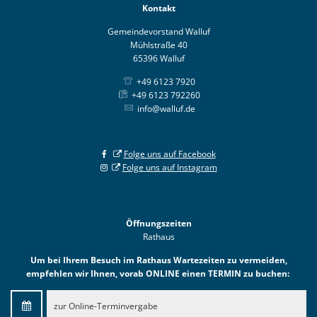
Kontakt
Gemeindevorstand Walluf
Mühlstraße 40
65396 Walluf
+49 6123 7920
+49 6123 792260
info@walluf.de
Folge uns auf Facebook
Folge uns auf Instagram
Öffnungszeiten
Rathaus
Um bei Ihrem Besuch im Rathaus Wartezeiten zu vermeiden,
empfehlen wir Ihnen, vorab ONLINE einen TERMIN zu buchen:
zur Online-Terminvergabe