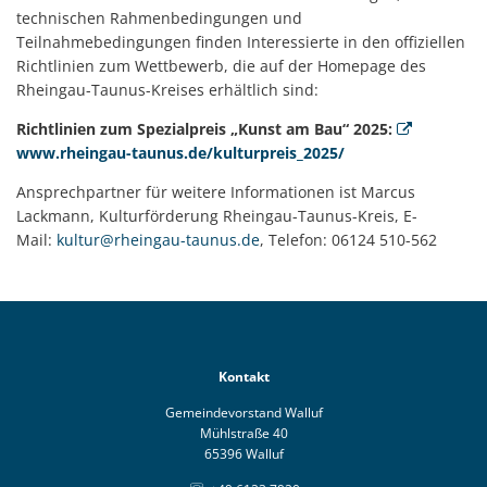
technischen Rahmenbedingungen und
Teilnahmebedingungen finden Interessierte in den offiziellen
Richtlinien zum Wettbewerb, die auf der Homepage des
Rheingau-Taunus-Kreises erhältlich sind:
Richtlinien zum Spezialpreis „Kunst am Bau“ 2025:
www.rheingau-taunus.de/kulturpreis_2025/
Ansprechpartner für weitere Informationen ist Marcus
Lackmann, Kulturförderung Rheingau-Taunus-Kreis, E-
Mail:
kultur@rheingau-taunus.de
, Telefon: 06124 510-562
Kontakt
Gemeindevorstand Walluf
Mühlstraße 40
65396 Walluf