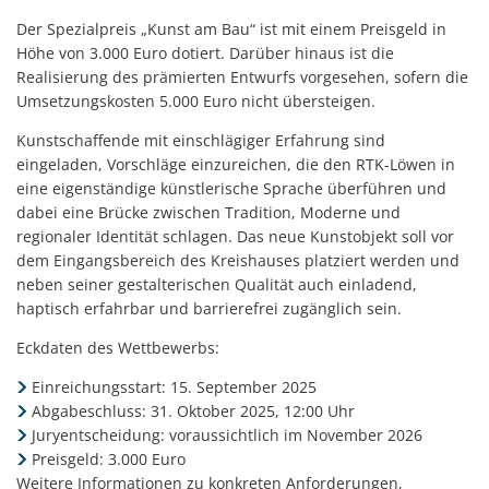
Der Spezialpreis „Kunst am Bau“ ist mit einem Preisgeld in
Höhe von 3.000 Euro dotiert. Darüber hinaus ist die
Realisierung des prämierten Entwurfs vorgesehen, sofern die
Umsetzungskosten 5.000 Euro nicht übersteigen.
Kunstschaffende mit einschlägiger Erfahrung sind
eingeladen, Vorschläge einzureichen, die den RTK-Löwen in
eine eigenständige künstlerische Sprache überführen und
dabei eine Brücke zwischen Tradition, Moderne und
regionaler Identität schlagen. Das neue Kunstobjekt soll vor
dem Eingangsbereich des Kreishauses platziert werden und
neben seiner gestalterischen Qualität auch einladend,
haptisch erfahrbar und barrierefrei zugänglich sein.
Eckdaten des Wettbewerbs:
Einreichungsstart: 15. September 2025
Abgabeschluss: 31. Oktober 2025, 12:00 Uhr
Juryentscheidung: voraussichtlich im November 2026
Preisgeld: 3.000 Euro
Weitere Informationen zu konkreten Anforderungen,