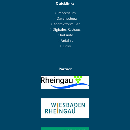
Quicklinks
Impressum
Datenschutz
Kontaktformular
Digitales Rathaus
Ratsinfo
Anfahrt
Links
Partner