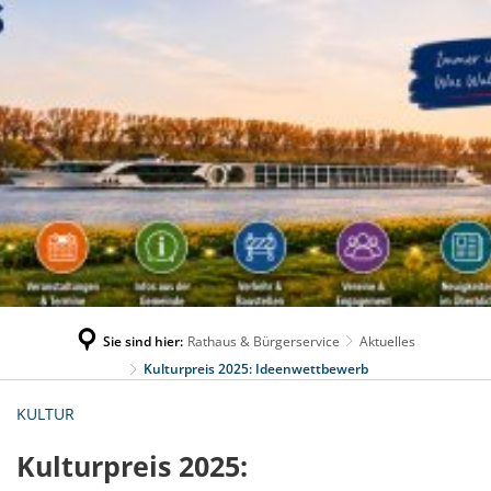
Sie sind hier:
Rathaus & Bürgerservice
Aktuelles
Kulturpreis 2025: Ideenwettbewerb
KULTUR
Kulturpreis 2025: