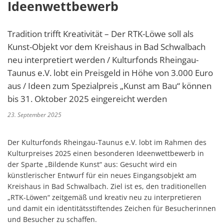
Ideenwettbewerb
Tradition trifft Kreativität – Der RTK-Löwe soll als
Kunst-Objekt vor dem Kreishaus in Bad Schwalbach
neu interpretiert werden / Kulturfonds Rheingau-
Taunus e.V. lobt ein Preisgeld in Höhe von 3.000 Euro
aus / Ideen zum Spezialpreis „Kunst am Bau“ können
bis 31. Oktober 2025 eingereicht werden
23. September 2025
Der Kulturfonds Rheingau-Taunus e.V. lobt im Rahmen des
Kulturpreises 2025 einen besonderen Ideenwettbewerb in
der Sparte „Bildende Kunst“ aus: Gesucht wird ein
künstlerischer Entwurf für ein neues Eingangsobjekt am
Kreishaus in Bad Schwalbach. Ziel ist es, den traditionellen
„RTK-Löwen“ zeitgemäß und kreativ neu zu interpretieren
und damit ein identitätsstiftendes Zeichen für Besucherinnen
und Besucher zu schaffen.