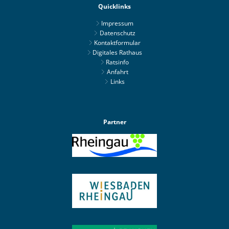
Quicklinks
Impressum
Datenschutz
Kontaktformular
Digitales Rathaus
Ratsinfo
Anfahrt
Links
Partner