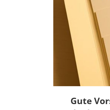
Gute Vor