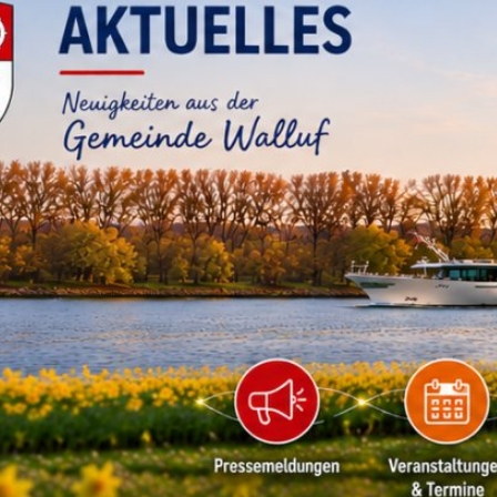
RATHAUS & B