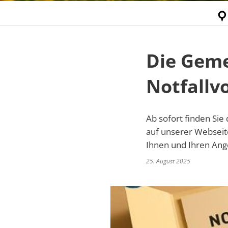
Die Geme
Notfallv
Ab sofort finden Sie
auf unserer Webseite
Ihnen und Ihren Ange
25. August 2025