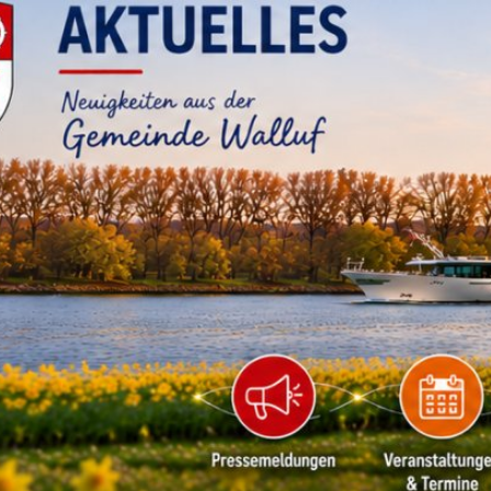
RATHAUS & B