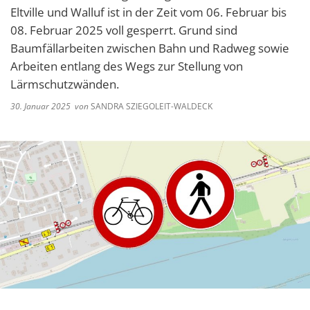
Eltville und Walluf ist in der Zeit vom 06. Februar bis
08. Februar 2025 voll gesperrt. Grund sind
Baumfällarbeiten zwischen Bahn und Radweg sowie
Arbeiten entlang des Wegs zur Stellung von
Lärmschutzwänden.
30. Januar 2025
von
SANDRA SZIEGOLEIT-WALDECK