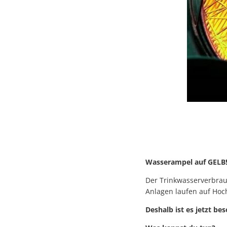
Wasserampel auf GELB
Der Trinkwasserverbrau
Anlagen laufen auf Hoc
Deshalb ist es jetzt be