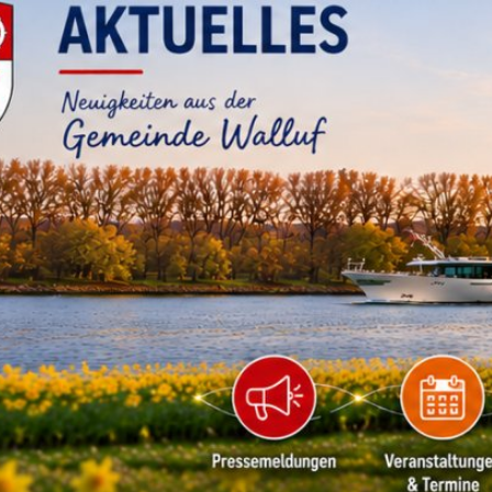
RATHAUS & B