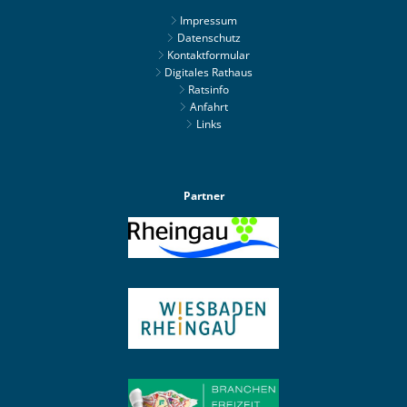
Impressum
Datenschutz
Kontaktformular
Digitales Rathaus
Ratsinfo
Anfahrt
Links
Partner