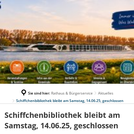
Sie sind hier:
Rathaus & Bürgerservice
Aktuelles
Schiffchenbibliothek bleibt am Samstag, 14.06.25, geschlossen
Schiffchenbibliothek bleibt am
Samstag, 14.06.25, geschlossen