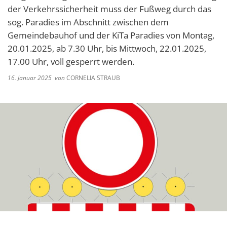
der Verkehrssicherheit muss der Fußweg durch das
sog. Paradies im Abschnitt zwischen dem
Gemeindebauhof und der KiTa Paradies von Montag,
20.01.2025, ab 7.30 Uhr, bis Mittwoch, 22.01.2025,
17.00 Uhr, voll gesperrt werden.
16. Januar 2025
von
CORNELIA STRAUB