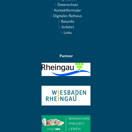
Datenschutz
Kontaktformular
Digitales Rathaus
Ratsinfo
Anfahrt
Links
Partner