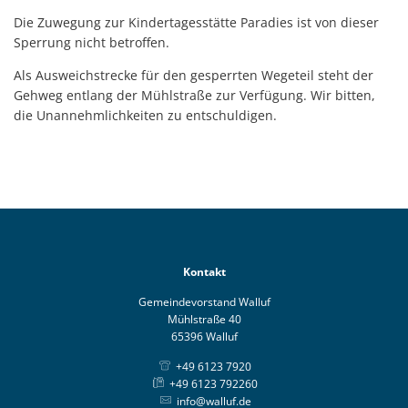
Die Zuwegung zur Kindertagesstätte Paradies ist von dieser
Sperrung nicht betroffen.
Als Ausweichstrecke für den gesperrten Wegeteil steht der
Gehweg entlang der Mühlstraße zur Verfügung. Wir bitten,
die Unannehmlichkeiten zu entschuldigen.
Kontakt
Gemeindevorstand Walluf
Mühlstraße 40
65396 Walluf
+49 6123 7920
+49 6123 792260
info@walluf.de