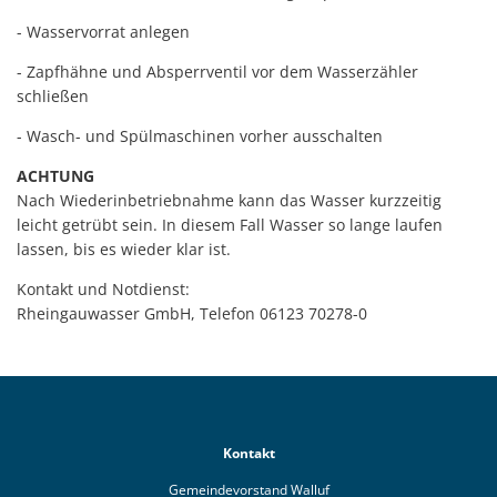
- Wasservorrat anlegen
- Zapfhähne und Absperrventil vor dem Wasserzähler
schließen
- Wasch- und Spülmaschinen vorher ausschalten
ACHTUNG
Nach Wiederinbetriebnahme kann das Wasser kurzzeitig
leicht getrübt sein. In diesem Fall Wasser so lange laufen
lassen, bis es wieder klar ist.
Kontakt und Notdienst:
Rheingauwasser GmbH, Telefon 06123 70278-0
Kontakt
Gemeindevorstand Walluf