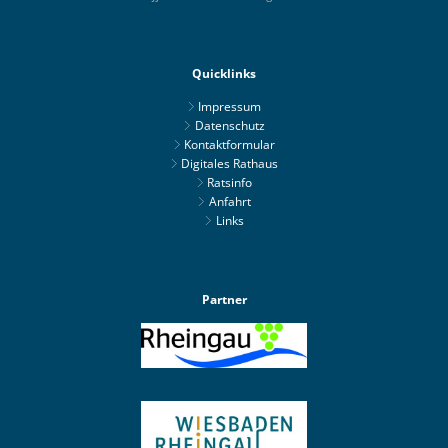
Quicklinks
Impressum
Datenschutz
Kontaktformular
Digitales Rathaus
Ratsinfo
Anfahrt
Links
Partner