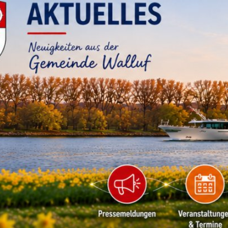
RATHAUS & B