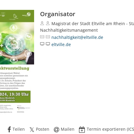
Organisator
Magistrat der Stadt Eltville am Rhein - St
Nachhaltigkeitsmanagement
nachhaltigkeit@eltville.de
eltville.de
Teilen
Posten
Mailen
Termin exportieren (ICS