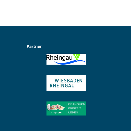
Partner