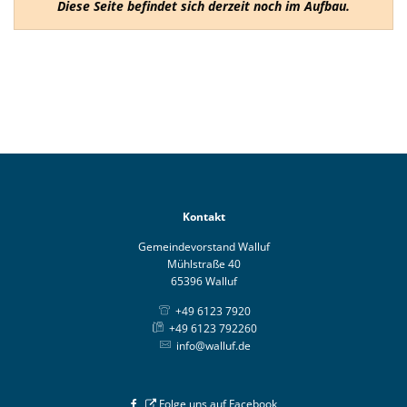
Diese Seite befindet sich derzeit noch im Aufbau.
Kontakt
Gemeindevorstand Walluf
Mühlstraße 40
65396 Walluf
+49 6123 7920
+49 6123 792260
info@walluf.de
Folge uns auf Facebook