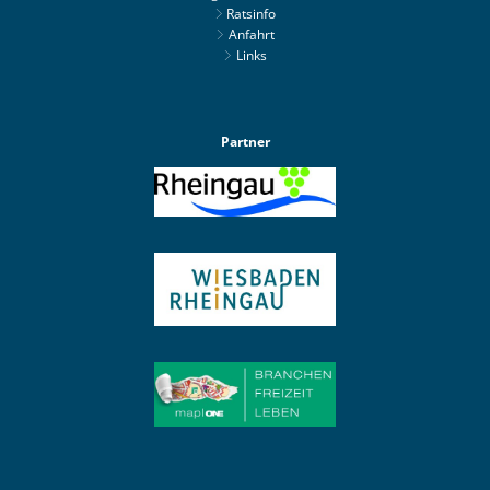
Ratsinfo
Anfahrt
Links
Partner