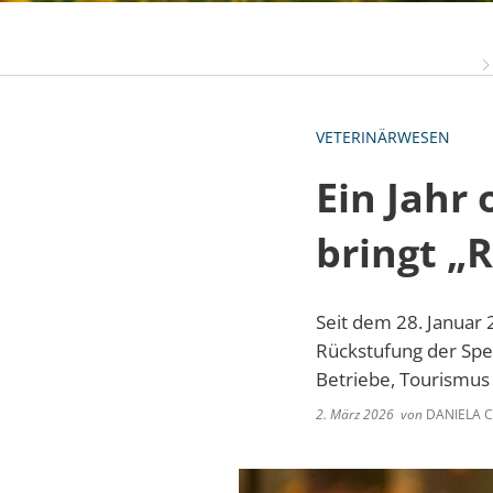
VETERINÄRWESEN
Ein Jahr
bringt „
Seit dem 28. Januar 
Rückstufung der Sper
Betriebe, Tourismus
2. März 2026
von
DANIELA C