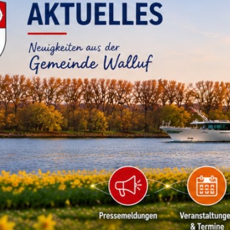
RATHAUS & B