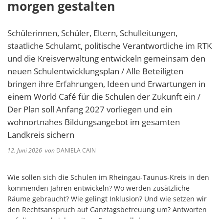
morgen gestalten
Schülerinnen, Schüler, Eltern, Schulleitungen,
staatliche Schulamt, politische Verantwortliche im RTK
und die Kreisverwaltung entwickeln gemeinsam den
neuen Schulentwicklungsplan / Alle Beteiligten
bringen ihre Erfahrungen, Ideen und Erwartungen in
einem World Café für die Schulen der Zukunft ein /
Der Plan soll Anfang 2027 vorliegen und ein
wohnortnahes Bildungsangebot im gesamten
Landkreis sichern
12. Juni 2026
von
DANIELA CAIN
Wie sollen sich die Schulen im Rheingau-Taunus-Kreis in den
kommenden Jahren entwickeln? Wo werden zusätzliche
Räume gebraucht? Wie gelingt Inklusion? Und wie setzen wir
den Rechtsanspruch auf Ganztagsbetreuung um? Antworten