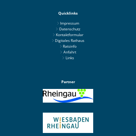
Quicklinks
Impressum
Datenschutz
Kontaktformular
Digitales Rathaus
Ratsinfo
Anfahrt
Links
Partner