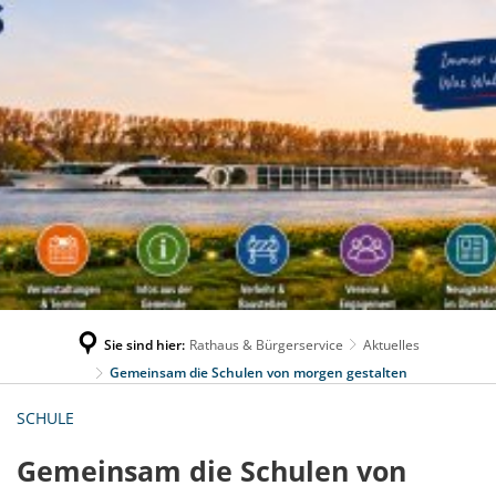
Sie sind hier:
Rathaus & Bürgerservice
Aktuelles
Gemeinsam die Schulen von morgen gestalten
SCHULE
Gemeinsam die Schulen von