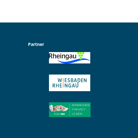
Partner