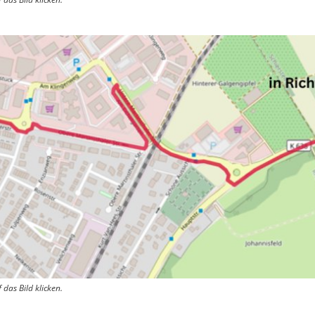
 das Bild klicken.