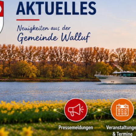
RATHAUS & B