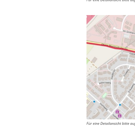
Für eine Detailansicht bitte auf