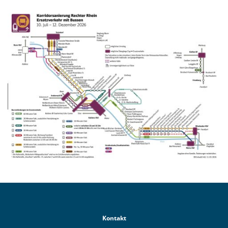
Kontakt