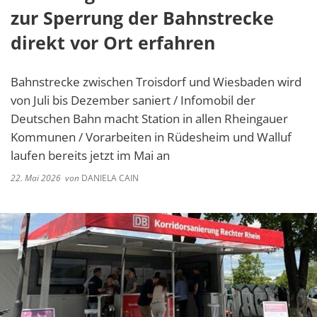
zur Sperrung der Bahnstrecke
direkt vor Ort erfahren
Bahnstrecke zwischen Troisdorf und Wiesbaden wird
von Juli bis Dezember saniert / Infomobil der
Deutschen Bahn macht Station in allen Rheingauer
Kommunen / Vorarbeiten in Rüdesheim und Walluf
laufen bereits jetzt im Mai an
22. Mai 2026
von
DANIELA CAIN