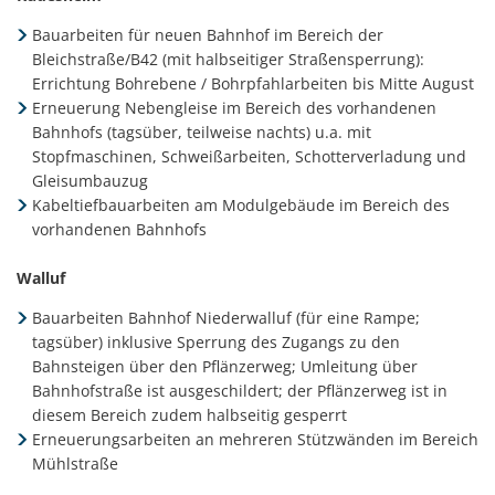
Bauarbeiten für neuen Bahnhof im Bereich der
Bleichstraße/B42 (mit halbseitiger Straßensperrung):
Errichtung Bohrebene / Bohrpfahlarbeiten bis Mitte August
Erneuerung Nebengleise im Bereich des vorhandenen
Bahnhofs (tagsüber, teilweise nachts) u.a. mit
Stopfmaschinen, Schweißarbeiten, Schotterverladung und
Gleisumbauzug
Kabeltiefbauarbeiten am Modulgebäude im Bereich des
vorhandenen Bahnhofs
Walluf
Bauarbeiten Bahnhof Niederwalluf (für eine Rampe;
tagsüber) inklusive Sperrung des Zugangs zu den
Bahnsteigen über den Pflänzerweg; Umleitung über
Bahnhofstraße ist ausgeschildert; der Pflänzerweg ist in
diesem Bereich zudem halbseitig gesperrt
Erneuerungsarbeiten an mehreren Stützwänden im Bereich
Mühlstraße