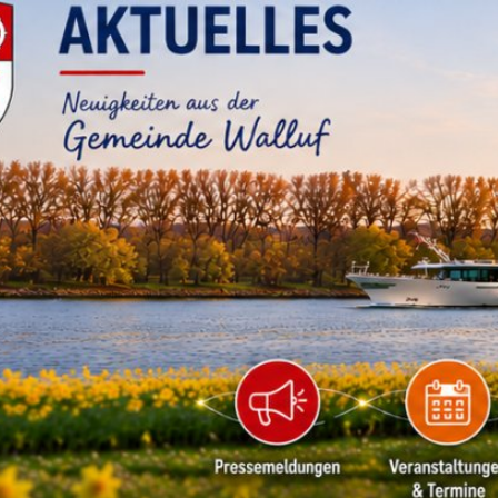
RATHAUS & B