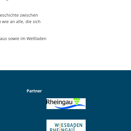
geschichte zwischen
wie an alle, die sich
haus sowie im Weltladen
Partner