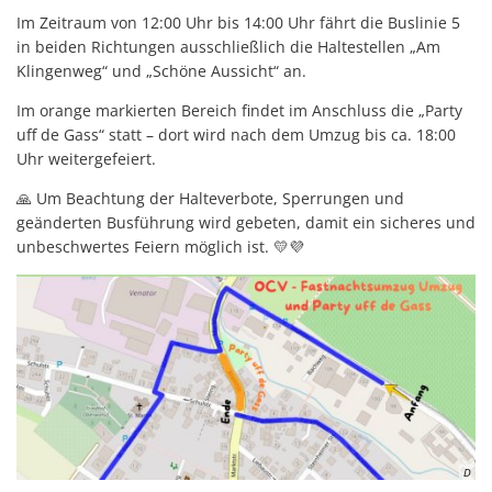
Im Zeitraum von 12:00 Uhr bis 14:00 Uhr fährt die Buslinie 5
in beiden Richtungen ausschließlich die Haltestellen „Am
Klingenweg“ und „Schöne Aussicht“ an.
Im orange markierten Bereich findet im Anschluss die „Party
uff de Gass“ statt – dort wird nach dem Umzug bis ca. 18:00
Uhr weitergefeiert.
🙏 Um Beachtung der Halteverbote, Sperrungen und
geänderten Busführung wird gebeten, damit ein sicheres und
unbeschwertes Feiern möglich ist. 💛💜
D