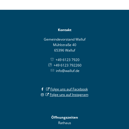
Kontakt
Gemeindevorstand Walluf
Mühlstraße 40
65396 Walluf
+49 6123 7920
+49 6123 792260
info@walluf.de
Folge uns auf Facebook
Folge uns auf Instagram
Öffnungszeiten
Rathaus