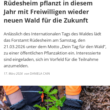
Rüdesheim pflanzt in diesem
Jahr mit Freiwilligen wieder
neuen Wald für die Zukunft
Anlässlich des Internationalen Tags des Waldes lädt
das Forstamt Rüdesheim am Samstag, den
21.03.2026 unter dem Motto „Dein Tag für den Wald“,
zu einer öffentlichen Pflanzaktion ein. Interessierte
sind eingeladen, sich im Vorfeld für die Teilnahme
anzumelden.
17. März 2026
von
DANIELA CAIN