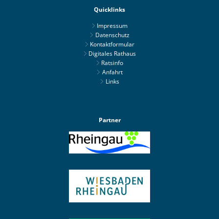
Quicklinks
Impressum
Datenschutz
Kontaktformular
Digitales Rathaus
Ratsinfo
Anfahrt
Links
Partner