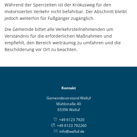
Während der Sperrzeiten ist der Krokusweg für den
motorisierten Verkehr nicht befahrbar. Der Abschnitt bleibt
jedoch weiterhin für Fußgänger zugänglich.
Die Gemeinde bittet alle Verkehrsteilnehmenden um
Verständnis für die erforderlichen Maßnahmen und
empfiehlt, den Bereich weiträumig zu umfahren und die
Beschilderung vor Ort zu beachten.
Kontakt
Gemeindevorstand Walluf
Mühlstraße 40
65396 Walluf
+49 6123 7920
+49 6123 792260
info@walluf.de