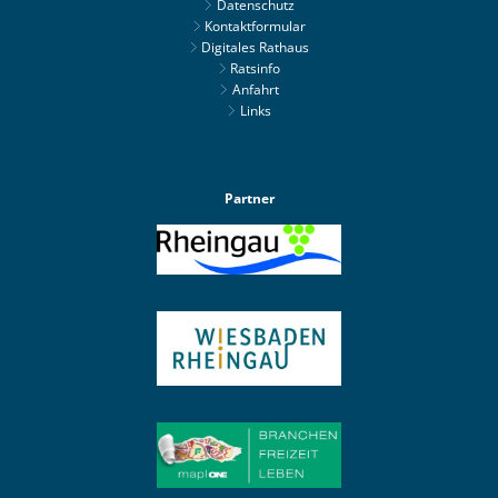
Datenschutz
Kontaktformular
Digitales Rathaus
Ratsinfo
Anfahrt
Links
Partner