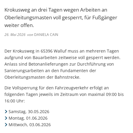
Krokusweg an drei Tagen wegen Arbeiten an
Oberleitungsmasten voll gesperrt, für Fußgänger
weiter offen.
26. Mai 2026
von
DANIELA CAIN
Der Krokusweg in 65396 Walluf muss an mehreren Tagen
aufgrund von Bauarbeiten zeitweise voll gesperrt werden.
Anlass sind Betonanlieferungen zur Durchführung von
Sanierungsarbeiten an den Fundamenten der
Oberleitungsmasten der Bahnstrecke.
Die Vollsperrung für den Fahrzeugverkehr erfolgt an
folgenden Tagen jeweils im Zeitraum von maximal 09:00 bis
16:00 Uhr:
Samstag, 30.05.2026
Montag, 01.06.2026
Mittwoch, 03.06.2026