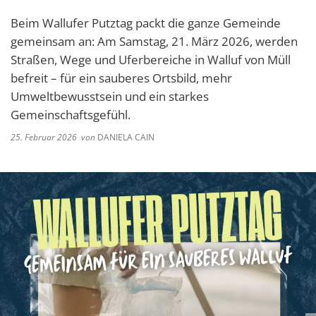
Beim Wallufer Putztag packt die ganze Gemeinde
gemeinsam an: Am Samstag, 21. März 2026, werden
Straßen, Wege und Uferbereiche in Walluf von Müll
befreit – für ein sauberes Ortsbild, mehr
Umweltbewusstsein und ein starkes
Gemeinschaftsgefühl.
25. Februar 2026
von
DANIELA CAIN