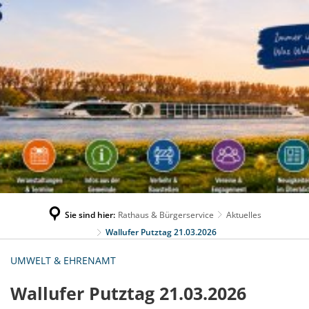
Sie sind hier:
Rathaus & Bürgerservice
Aktuelles
Wallufer Putztag 21.03.2026
UMWELT & EHRENAMT
Wallufer Putztag 21.03.2026